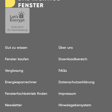
Gut zu wissen
Über uns
Fenster kaufen
Downloadbereich
Verglasung
FAQs
Energiesparrechner
Datenschutzerklärung
Fensterfachbetrieb finden
Impressum
Newsletter
Hinweisgebersystem