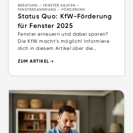
BERATUNG
–
FENSTER KAUFEN
–
FENSTERSANIERUNG
–
FÖRDERUNG
Status Quo: KfW-Förderung
für Fenster 2025
Fenster erneuern und dabei sparen?
Die KfW macht’s möglich! Informiere
dich in diesem Artikel über die
Förderbedingungen.
ZUM ARTIKEL