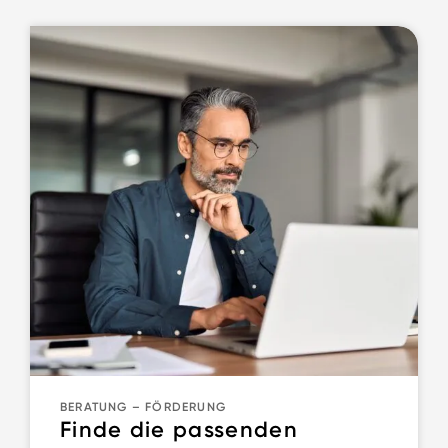
BERATUNG
–
FÖRDERUNG
Finde die passenden