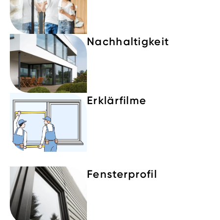
Nachhaltigkeit
Erklärfilme
Fensterprofil