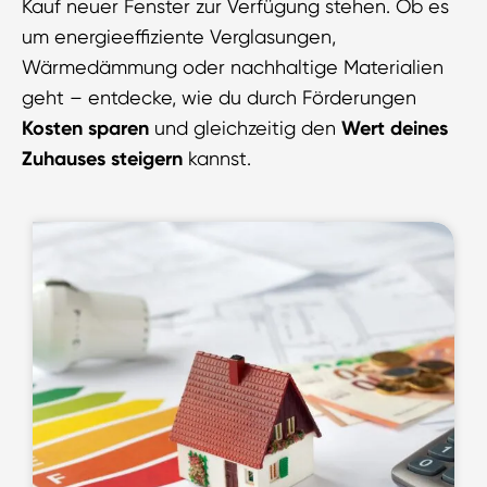
Kauf neuer Fenster zur Verfügung stehen. Ob es
um energieeffiziente Verglasungen,
Wärmedämmung oder nachhaltige Materialien
geht – entdecke, wie du durch Förderungen
Kosten sparen
und gleichzeitig den
Wert deines
Zuhauses steigern
kannst.