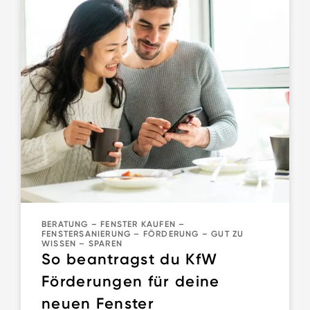
BERATUNG
–
FENSTER KAUFEN
–
FENSTERSANIERUNG
–
FÖRDERUNG
–
GUT ZU
WISSEN
–
SPAREN
So beantragst du KfW
Förderungen für deine
neuen Fenster