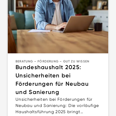
BERATUNG
–
FÖRDERUNG
–
GUT ZU WISSEN
Bundeshaushalt 2025:
Unsicherheiten bei
Förderungen für Neubau
und Sanierung
Unsicherheiten bei Förderungen für
Neubau und Sanierung: Die vorläufige
Haushaltsführung 2025 bringt