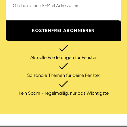
adresse
*
hCaptcha
Aktuelle Förderungen für Fenster
Saisonale Themen für deine Fenster
Kein Spam - regelmäßig, nur das Wichtigste