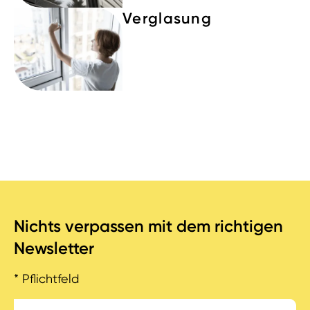
Verglasung
Nichts verpassen mit dem richtigen
Newsletter
* Pflichtfeld
email-