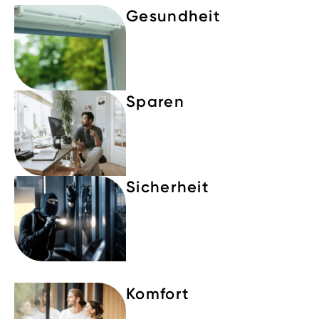
Gesundheit
Sparen
Sicherheit
Komfort