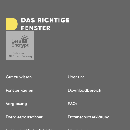
Gut zu wissen
Über uns
Fenster kaufen
Downloadbereich
Verglasung
FAQs
Energiesparrechner
Datenschutzerklärung