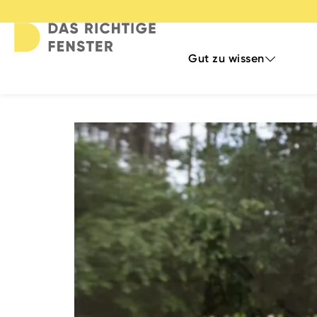
Gut zu wissen