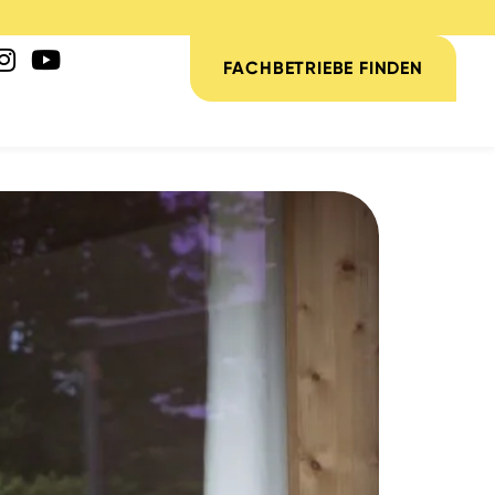
FACHBETRIEBE FINDEN