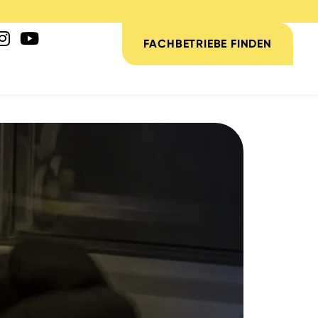
FACHBETRIEBE FINDEN