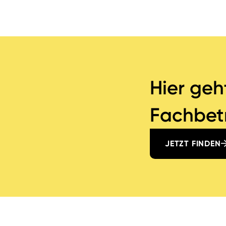
Hier geh
Fachbetr
JETZT FINDEN