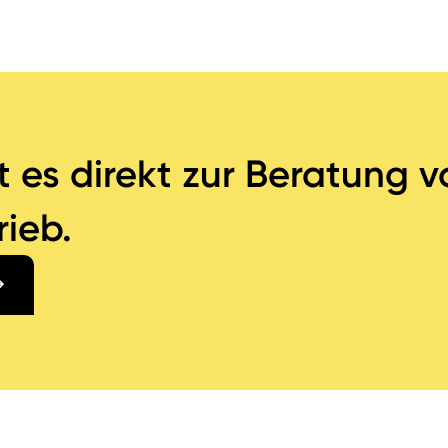
t es direkt zur Beratung 
ieb.