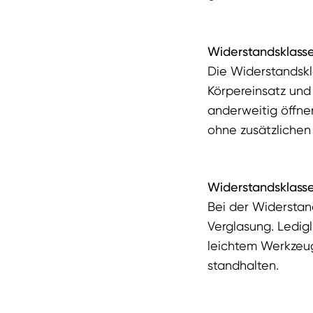
Widerstandsklasse
Die Widerstandskl
Körpereinsatz und
anderweitig öffne
ohne zusätzlichen
Widerstandsklass
Bei der Widerstan
Verglasung. Ledig
leichtem Werkzeug
standhalten.