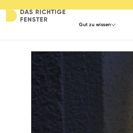
Gut zu wissen