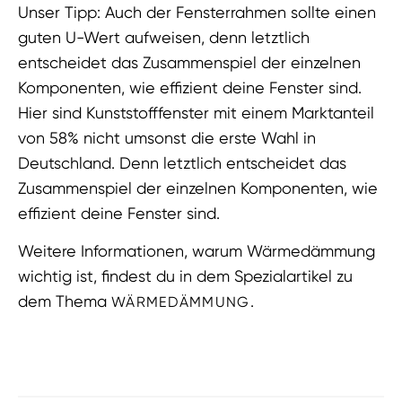
Unser Tipp: Auch der Fensterrahmen sollte einen
guten U-Wert aufweisen, denn letztlich
entscheidet das Zusammenspiel der einzelnen
Komponenten, wie effizient deine Fenster sind.
Hier sind Kunststofffenster mit einem Marktanteil
von 58% nicht umsonst die erste Wahl in
Deutschland. Denn letztlich entscheidet das
Zusammenspiel der einzelnen Komponenten, wie
effizient deine Fenster sind.
Weitere Informationen, warum Wärmedämmung
wichtig ist, findest du in dem Spezialartikel zu
dem Thema
.
WÄRMEDÄMMUNG