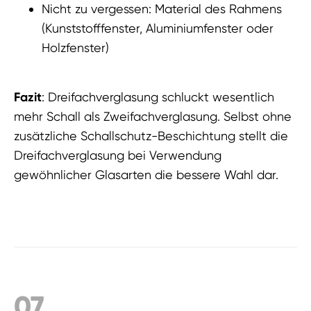
Nicht zu vergessen: Material des Rahmens
(Kunststofffenster, Aluminiumfenster oder
Holzfenster)
Fazit
: Dreifachverglasung schluckt wesentlich
mehr Schall als Zweifachverglasung. Selbst ohne
zusätzliche Schallschutz-Beschichtung stellt die
Dreifachverglasung bei
Verwendung
gewöhnlicher Glasarten die bessere Wahl dar.
07