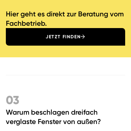
Hier geht es direkt zur Beratung vom
Fachbetrieb.
JETZT FINDEN
03
Warum beschlagen dreifach
verglaste Fenster von außen?