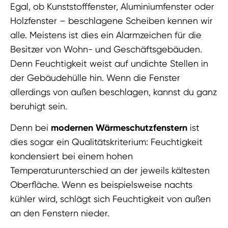
Egal, ob Kunststofffenster, Aluminiumfenster oder
Holzfenster – beschlagene Scheiben kennen wir
alle. Meistens ist dies ein Alarmzeichen für die
Besitzer von Wohn- und Geschäftsgebäuden.
Denn Feuchtigkeit weist auf undichte Stellen in
der Gebäudehülle hin. Wenn die Fenster
allerdings von außen beschlagen, kannst du ganz
beruhigt sein.
Denn bei
modernen Wärmeschutzfenstern
ist
dies sogar ein Qualitätskriterium: Feuchtigkeit
kondensiert bei einem hohen
Temperaturunterschied an der jeweils kältesten
Oberfläche. Wenn es beispielsweise nachts
kühler wird, schlägt sich Feuchtigkeit von außen
an den Fenstern nieder.