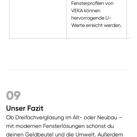
Fensterprofilen von
VEKA können
hervorragende U-
Werte erreicht werden.
09
Unser Fazit
Ob Dreifachverglasung im Alt- oder Neubau –
mit modernen Fensterlösungen schonst du
deinen Geldbeutel und die Umwelt. Außerdem