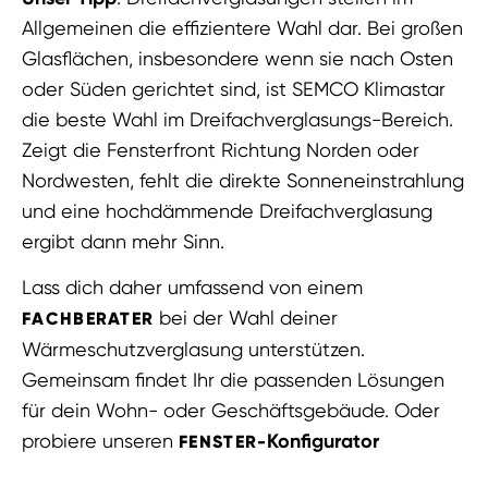
Allgemeinen die effizientere Wahl dar. Bei großen
Glasflächen, insbesondere wenn sie nach Osten
oder Süden gerichtet sind, ist SEMCO Klimastar
die beste Wahl im Dreifachverglasungs-Bereich.
Zeigt die Fensterfront Richtung Norden oder
Nordwesten, fehlt die direkte Sonneneinstrahlung
und eine hochdämmende Dreifachverglasung
ergibt dann mehr Sinn.
Lass dich daher umfassend von einem
bei der Wahl deiner
FACHBERATER
Wärmeschutzverglasung unterstützen.
Gemeinsam findet Ihr die passenden Lösungen
für dein Wohn- oder Geschäftsgebäude. Oder
probiere unseren
Konfigurator
FENSTER-