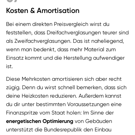
Kosten & Amortisation
Bei einem direkten Preisvergleich wirst du
feststellen, dass Dreifachverglasungen teurer sind
als Zweifachverglasungen. Das ist naheliegend,
wenn man bedenkt, dass mehr Material zum
Einsatz kommt und die Herstellung aufwendiger
ist.
Diese Mehrkosten amortisieren sich aber recht
zügig. Denn du wirst schnell bemerken, dass sich
deine Heizkosten reduzieren. Außerdem kannst
du dir unter bestimmten Voraussetzungen eine
Finanzspritze vom Staat holen: Im Sinne der
energetischen Optimierung
von Gebäuden
unterstützt die Bundesrepublik den Einbau