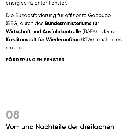
energieeffizienter Fenster.
Die Bundesförderung für effiziente Gebäude
(BEG) durch das
Bundesministeriums für
Wirtschaft und Ausfuhrkontrolle
(BAFA) oder die
Kreditanstalt für Wiederaufbau
(KfW) machen es
möglich.
FÖRDERUNGEN FENSTER
08
Vor- und Nachteile der dreifachen