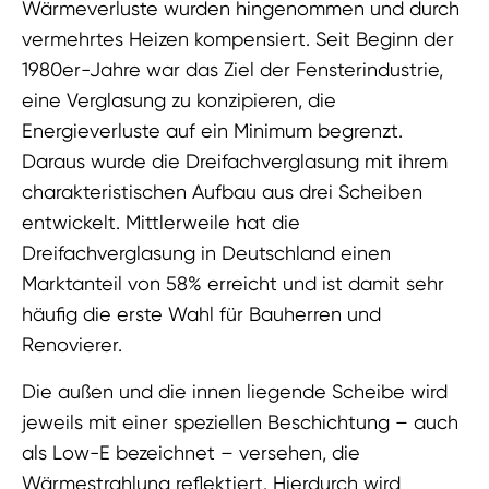
Wärmeverluste wurden hingenommen und durch
vermehrtes Heizen kompensiert. Seit Beginn der
1980er-Jahre war das Ziel der Fensterindustrie,
eine Verglasung zu konzipieren, die
Energieverluste auf ein Minimum begrenzt.
Daraus wurde die Dreifachverglasung mit ihrem
charakteristischen Aufbau aus drei Scheiben
entwickelt. Mittlerweile hat die
Dreifachverglasung in Deutschland einen
Marktanteil von 58% erreicht und ist damit sehr
häufig die erste Wahl für Bauherren und
Renovierer.
Die außen und die innen liegende Scheibe wird
jeweils mit einer speziellen Beschichtung – auch
als Low-E bezeichnet – versehen, die
Wärmestrahlung reflektiert. Hierdurch wird