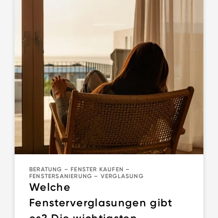
BERATUNG
–
FENSTER KAUFEN
–
FENSTERSANIERUNG
–
VERGLASUNG
Welche
Fensterverglasungen gibt