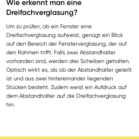
Wie erkennt man eine
Dreifachverglasung?
Um zu prüfen, ob ein Fenster eine
Dreifachverglasung aufweist, genügt ein Blick
auf den Bereich der Fensterverglasung, der auf
den Rahmen trifft. Falls zwei Abstandhalter
vorhanden sind, werden drei Scheiben gehalten.
Optisch wirkt es, als ob der Abstandhalter geteilt
ist und aus zwei hintereinander liegenden
Stücken besteht. Zudem weist ein Aufdruck auf
dem Abstandhalter auf die Dreifachverglasung
hin.