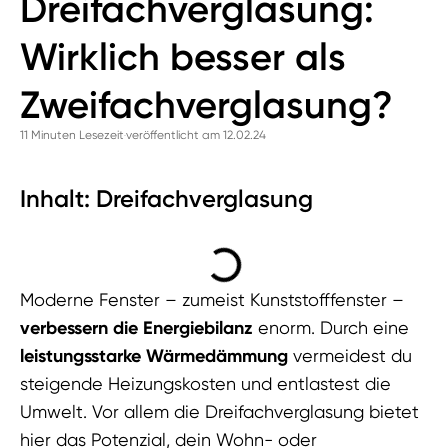
Dreifachverglasung:
Wirklich besser als
Zweifachverglasung?
11 Minuten Lesezeit
veröffentlicht am 12.02.24
Inhalt: Dreifachverglasung
Moderne Fenster – zumeist Kunststofffenster –
verbessern die Energiebilanz
enorm. Durch eine
leistungsstarke Wärmedämmung
vermeidest du
steigende Heizungskosten und entlastest die
Umwelt. Vor allem die Dreifachverglasung bietet
hier das Potenzial, dein Wohn- oder