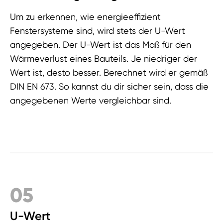
Um zu erkennen, wie energieeffizient
Fenstersysteme sind, wird stets der U-Wert
angegeben. Der U-Wert ist das Maß für den
Wärmeverlust eines Bauteils. Je niedriger der
Wert ist, desto besser. Berechnet wird er gemäß
DIN EN 673. So kannst du dir sicher sein, dass die
angegebenen W
erte vergleichbar sind.
05
U-Wert