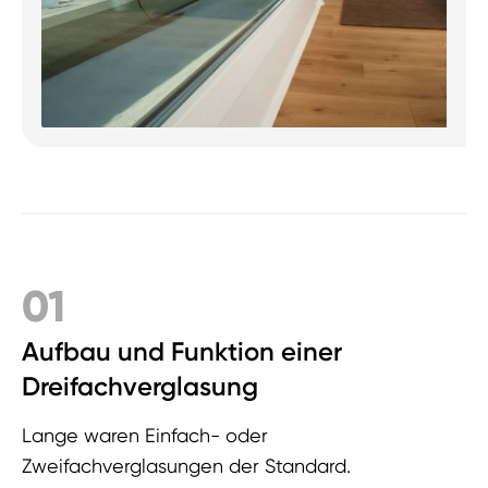
01
Aufbau und Funktion einer
Dreifachverglasung
Lange waren Einfach- oder
Zweifachverglasungen der Standard.