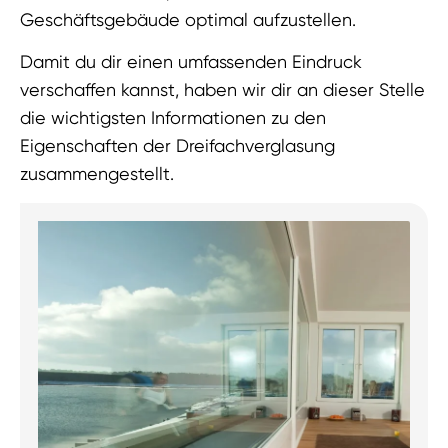
Geschäftsgebäude optimal aufzustellen.
Damit du dir einen umfassenden Eindruck
verschaffen kannst, haben wir dir an dieser Stelle
die wichtigsten Informationen zu den
Eigenschaften der Dreifachverglasung
zusammengestellt.