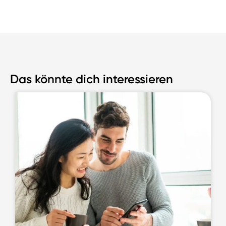
Das könnte dich interessieren