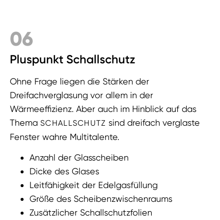
06
Pluspunkt Schallschutz
Ohne Frage liegen die Stärken der
Dreifachverglasung vor allem in der
Wärmeeffizienz. Aber auch im Hinblick auf das
Thema
sind dreifach verglaste
SCHALLSCHUTZ
Fenster wahre Multitalente.
Anzahl der Glasscheiben
Dicke des Glases
Leitfähigkeit der Edelgasfüllung
Größe des Scheibenzwischenraums
Zusätzlicher Schallschutzfolien