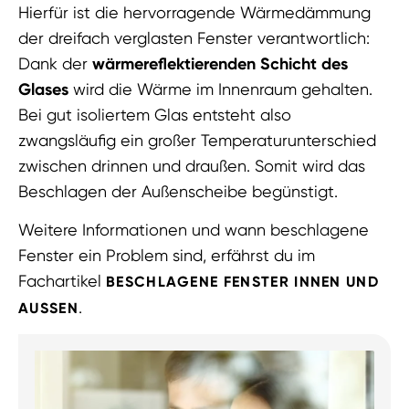
Hierfür ist die hervorragende Wärmedämmung
der dreifach verglasten Fenster verantwortlich:
Dank der
wärmereflektierenden Schicht des
Glases
wird die Wärme im Innenraum gehalten.
Bei gut isoliertem Glas entsteht also
zwangsläufig ein großer Temperaturunterschied
zwischen drinnen und draußen. Somit wird das
Beschlagen der Außenscheibe begünstigt.
Weitere Informationen und wann beschlagene
Fenster ein Problem sind, erfährst du im
Fachartikel
BESCHLAGENE FENSTER INNEN UND
.
AUSSEN