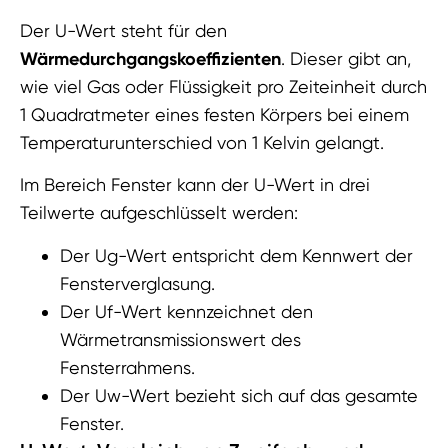
Der U-Wert steht für den
Wärmedurchgangskoeffizienten
. Dieser gibt an,
wie viel Gas oder Flüssigkeit pro Zeiteinheit durch
1 Quadratmeter eines festen Körpers bei einem
Temperaturunterschied von 1 Kelvin gelangt.
Im Bereich Fenster kann der U-Wert in drei
Teilwerte aufgeschlüsselt werden:
Der Ug-Wert entspricht dem Kennwert der
Fensterverglasung.
Der Uf-Wert kennzeichnet den
Wärmetransmissionswert des
Fensterrahmens.
Der Uw-Wert bezieht sich auf das gesamte
Fenster.