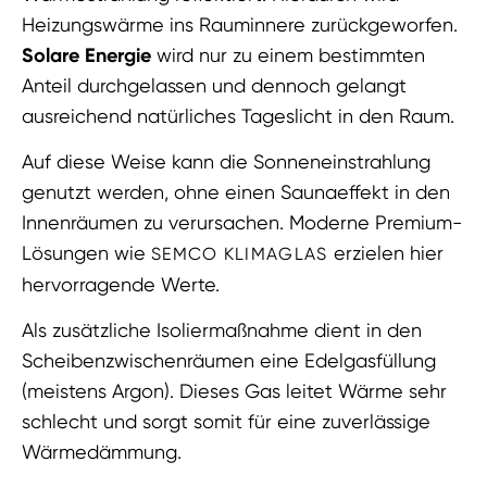
Heizungswärme ins Rauminnere zurückgeworfen.
Solare Energie
wird nur zu einem bestimmten
Anteil durchgelassen und dennoch gelangt
ausreichend natürliches Tageslicht in den Raum.
Auf diese Weise kann die Sonneneinstrahlung
genutzt werden, ohne einen Saunaeffekt in den
Innenräumen zu verursachen. Moderne Premium-
Lösungen wie
erzielen hier
SEMCO KLIMAGLAS
hervorragende Werte.
Als zusätzliche Isoliermaßnahme dient in den
Scheibenzwischenräumen eine Edelgasfüllung
(meistens Argon). Dieses Gas leitet Wärme sehr
schlecht und sorgt somit für eine zuverlässige
Wärmedämmung.