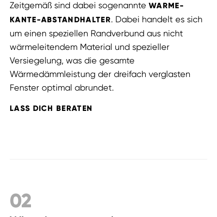
Zeitgemäß sind dabei sogenannte
WARME-
. Dabei handelt es sich
KANTE-ABSTANDHALTER
um einen speziellen Randverbund aus nicht
wärmeleitendem Material und spezieller
Versiegelung, was die gesamte
Wärmedämmleistung der dreifach verglasten
Fenster optimal abrundet.
LASS DICH BERATEN
02