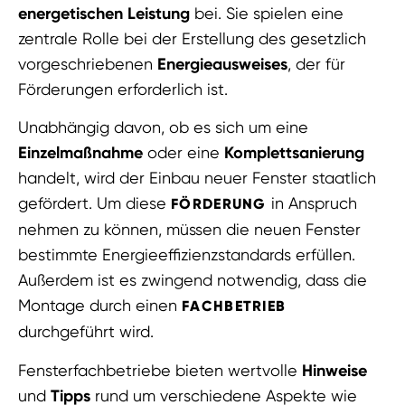
energetischen Leistung
bei. Sie spielen eine
zentrale Rolle bei der Erstellung des gesetzlich
vorgeschriebenen
Energieausweises
, der für
Förderungen erforderlich ist.
Unabhängig davon, ob es sich um eine
Einzelmaßnahme
oder eine
Komplettsanierung
handelt, wird der Einbau neuer Fenster staatlich
gefördert. Um diese
in Anspruch
FÖRDERUNG
nehmen zu können, müssen die neuen Fenster
bestimmte Energieeffizienzstandards erfüllen.
Außerdem ist es zwingend notwendig, dass die
Montage durch einen
FACHBETRIEB
durchgeführt wird.
Fensterfachbetriebe bieten wertvolle
Hinweise
und
Tipps
rund um verschiedene Aspekte wie