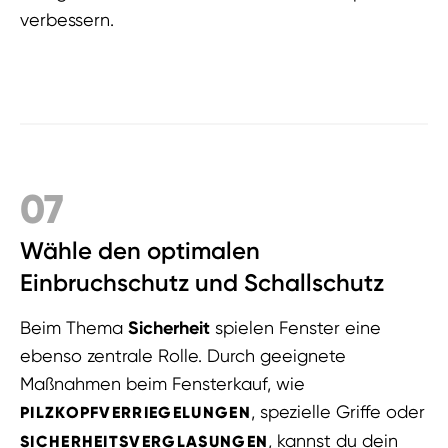
verbessern.
07
Wähle den optimalen
Einbruchschutz und Schallschutz
Beim Thema
Sicherheit
spielen Fenster eine
ebenso zentrale Rolle. Durch geeignete
Maßnahmen beim Fensterkauf, wie
, spezielle Griffe oder
PILZKOPFVERRIEGELUNGEN
, kannst du dein
SICHERHEITSVERGLASUNGEN