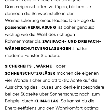
Dämmeigenschaften verfügen, bleiben sie
dennoch die Schwachstelle in der
Wärmeisolierung eines Hauses. Die Frage der
passenden
ist daher genauso
VERGLASUNG
wichtig wie die Wahl des richtigen
Rahmenmaterials.
ZWEIFACH- UND DREIFACH-
sind für
WÄRMESCHUTZVERGLASUNGEN
moderne Fenster Standard.
-,
– oder
SICHERHEITS
WÄRME
machen die eigenen
SONNENSCHUTZGLÄSER
vier Wände sicher und attraktiv. Achte auf die
Ausrichtung des Hauses und denke insbesondere
bei der Südseite über Sonnenschutz nach, zum
Beispiel durch
. So kannst du die
KLIMAGLAS
Energieeffizienz und den Wohnkomfort optimal