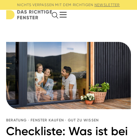
NICHTS VERPASSEN MIT DEM RICHTIGEN
NEWSLETTER
Search
BERATUNG
·
FENSTER KAUFEN
·
GUT ZU WISSEN
Checkliste: Was ist bei