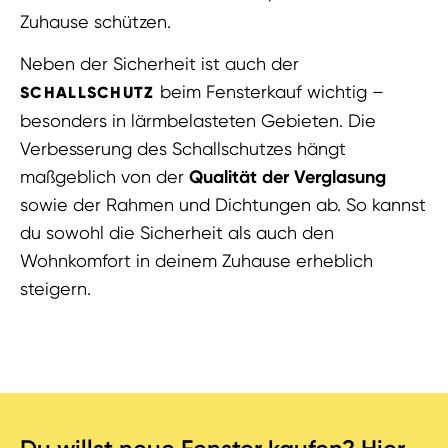
Zuhause schützen.
Neben der Sicherheit ist auch der
beim Fensterkauf wichtig –
SCHALLSCHUTZ
besonders in lärmbelasteten Gebieten. Die
Verbesserung des Schallschutzes hängt
maßgeblich von der
Qualität der Verglasung
sowie der Rahmen und Dichtungen ab. So kannst
du sowohl die Sicherheit als auch den
Wohnkomfort in deinem Zuhause erheblich
steigern.