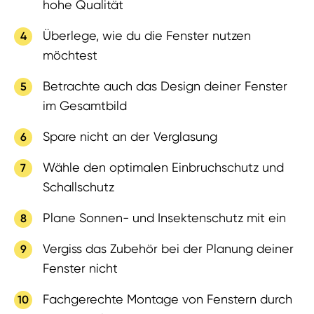
hohe Qualität
Überlege, wie du die Fenster nutzen
möchtest
Betrachte auch das Design deiner Fenster
im Gesamtbild
Spare nicht an der Verglasung
Wähle den optimalen Einbruchschutz und
Schallschutz
Plane Sonnen- und Insektenschutz mit ein
Vergiss das Zubehör bei der Planung deiner
Fenster nicht
Fachgerechte Montage von Fenstern durch