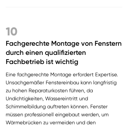
10
Fachgerechte Montage von Fenstern
durch einen qualifizierten
Fachbetrieb ist wichtig
Eine fachgerechte Montage erfordert Expertise.
Unsachgemäßer Fenstereinbau kann langfristig
zu hohen Reparaturkosten führen, da
Undichtigkeiten, Wassereintritt und
Schimmelbildung auftreten können. Fenster
müssen professionell eingebaut werden, um
Wärmebrücken zu vermeiden und den