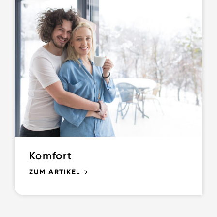
Komfort
ZUM ARTIKEL