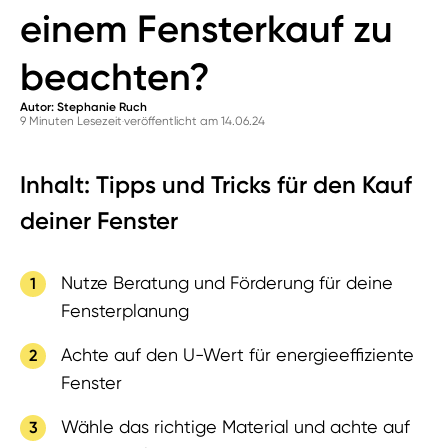
einem Fensterkauf zu
beachten?
Autor: Stephanie Ruch
9 Minuten Lesezeit
veröffentlicht am 14.06.24
Inhalt: Tipps und Tricks für den Kauf
deiner Fenster
Nutze Beratung und Förderung für deine
Fensterplanung
Achte auf den U-Wert für energieeffiziente
Fenster
Wähle das richtige Material und achte auf