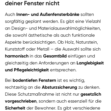
deiner Fenster nicht
Auch
Innen- und Außenfensterbänke
sollten
sorgfältig geplant werden. Es gibt eine Vielzahl
an Design- und Materialauswahlmöglichkeiten,
die sowohl ästhetische als auch funktionale
Aspekte berücksichtigen. Ob Holz, Naturstein,
Kunststoff oder Metall – die Auswahl sollte sich
harmonisch
in das
Gesamtbild
einfügen und
gleichzeitig den Anforderungen an
Langlebigkeit
und Pflegeleichtigkeit
entsprechen.
Bei
bodentiefen Fenstern
ist es wichtig,
rechtzeitig an die
Absturzsicherung
zu denken.
Diese Schutzmaßnahme ist nicht nur
gesetzlich
vorgeschrieben
, sondern auch essenziell für die
Sicherheit
der Bewohner. Es gibt verschiedene