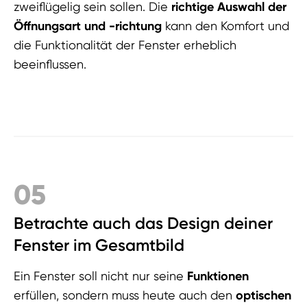
zweiflügelig sein sollen. Die
richtige Auswahl der
Öffnungsart und -richtung
kann den Komfort und
die Funktionalität der Fenster erheblich
beeinflussen.
05
Betrachte auch das Design deiner
Fenster im Gesamtbild
Ein Fenster soll nicht nur seine
Funktionen
erfüllen, sondern muss heute auch den
optischen