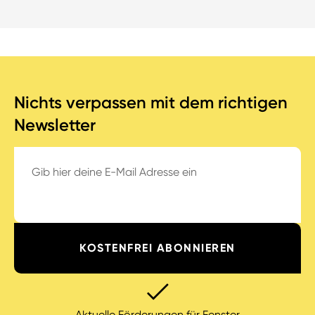
Nichts verpassen mit dem richtigen
Newsletter
EMAIL-ADRESSE
*
HCAPTCHA
Aktuelle Förderungen für Fenster