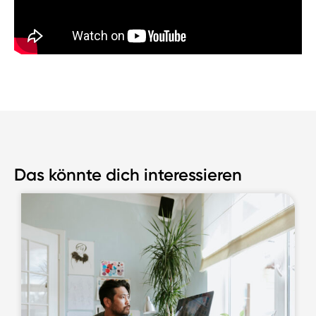
Das könnte dich interessieren