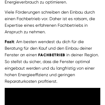
Energieverbrauch zu optimieren.
Viele Förderungen schreiben den Einbau durch
einen Fachbetrieb vor. Daher ist es ratsam, die
Expertise eines erfahrenen Fachbetriebs in
Anspruch zu nehmen.
Fazit
: Am besten wendest du dich für die
Beratung für den Kauf und den Einbau deiner
Fenster an einen
in deiner Region.
FACHBETRIEB
So stellst du sicher, dass die Fenster optimal
eingebaut werden und du langfristig von einer
hohen Energieeffizienz und geringen
Reparaturkosten profitierst.