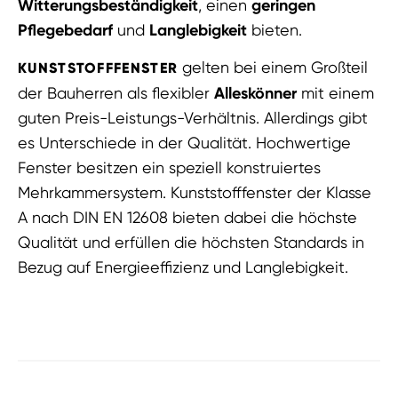
Witterungsbeständigkeit
, einen
geringen
Pflegebedarf
und
Langlebigkeit
bieten.
gelten bei einem Großteil
KUNSTSTOFFFENSTER
der Bauherren als flexibler
Alleskönner
mit einem
guten Preis-Leistungs-Verhältnis. Allerdings gibt
es Unterschiede in der Qualität. Hochwertige
Fenster besitzen ein speziell konstruiertes
Mehrkammersystem. Kunststofffenster der Klasse
A nach DIN EN 12608 bieten dabei die höchste
Qualität und erfüllen die höchsten Standards in
Bezug auf Energieeffizienz und Langlebigkeit.