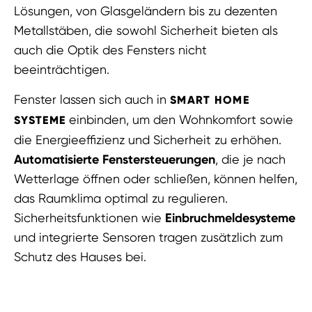
Lösungen, von Glasgeländern bis zu dezenten
Metallstäben, die sowohl Sicherheit bieten als
auch die Optik des Fensters nicht
beeinträchtigen.
Fenster lassen sich auch in
SMART HOME
einbinden, um den Wohnkomfort sowie
SYSTEME
die Energieeffizienz und Sicherheit zu erhöhen.
Automatisierte Fenstersteuerungen
, die je nach
Wetterlage öffnen oder schließen, können helfen,
das Raumklima optimal zu regulieren.
Sicherheitsfunktionen wie
Einbruchmeldesysteme
und integrierte Sensoren tragen zusätzlich zum
Schutz des Hauses bei.