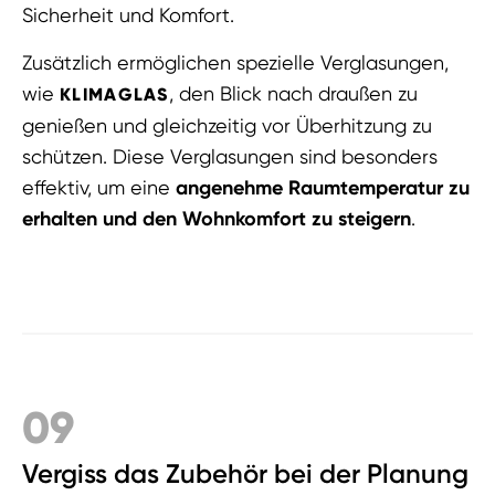
Sicherheit und Komfort.
Zusätzlich ermöglichen spezielle Verglasungen,
wie
, den Blick nach draußen zu
KLIMAGLAS
genießen und gleichzeitig vor Überhitzung zu
schützen. Diese Verglasungen sind besonders
effektiv, um eine
angenehme Raumtemperatur zu
erhalten und den Wohnkomfort zu steigern
.
09
Vergiss das Zubehör bei der Planung