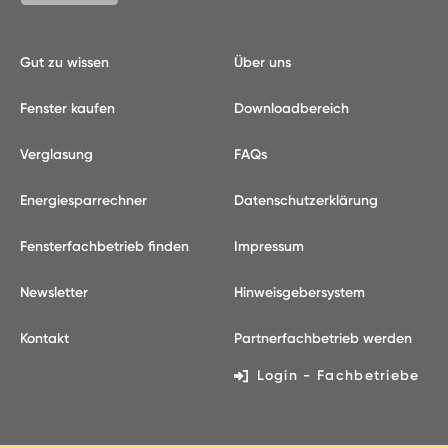
Gut zu wissen
Über uns
Fenster kaufen
Downloadbereich
Verglasung
FAQs
Energiesparrechner
Datenschutzerklärung
Fensterfachbetrieb finden
Impressum
Newsletter
Hinweisgebersystem
Kontakt
Partnerfachbetrieb werden
Login - Fachbetriebe