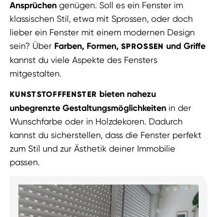
Ansprüchen
genügen. Soll es ein Fenster im
klassischen Stil, etwa mit Sprossen, oder doch
lieber ein Fenster mit einem modernen Design
sein? Über
Farben, Formen,
und Griffe
SPROSSEN
kannst du viele Aspekte des Fensters
mitgestalten.
bieten nahezu
KUNSTSTOFFFENSTER
unbegrenzte Gestaltungsmöglichkeiten
in der
Wunschfarbe oder in Holzdekoren. Dadurch
kannst du sicherstellen, dass die Fenster perfekt
zum Stil und zur Ästhetik deiner Immobilie
passen.