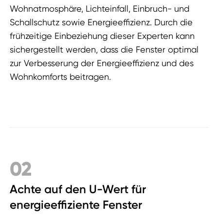
Wohnatmosphäre, Lichteinfall, Einbruch- und
Schallschutz sowie Energieeffizienz. Durch die
frühzeitige Einbeziehung dieser Experten kann
sichergestellt werden, dass die Fenster optimal
zur Verbesserung der Energieeffizienz und des
Wohnkomforts beitragen.
02
Achte auf den U-Wert für
energieeffiziente Fenster