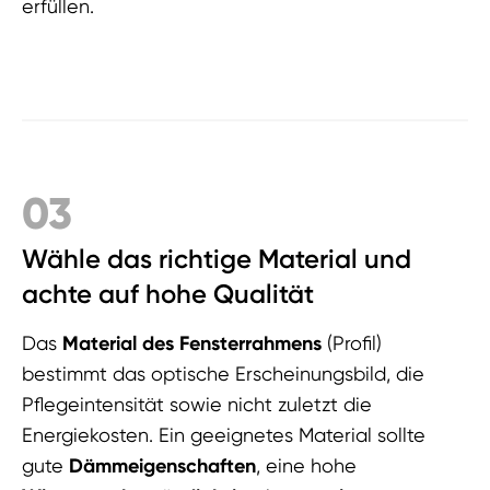
erfüllen.
03
Wähle das richtige Material und
achte auf hohe Qualität
Das
Material des Fensterrahmens
(Profil)
bestimmt das optische Erscheinungsbild, die
Pflegeintensität sowie nicht zuletzt die
Energiekosten. Ein geeignetes Material sollte
gute
Dämmeigenschaften
, eine hohe