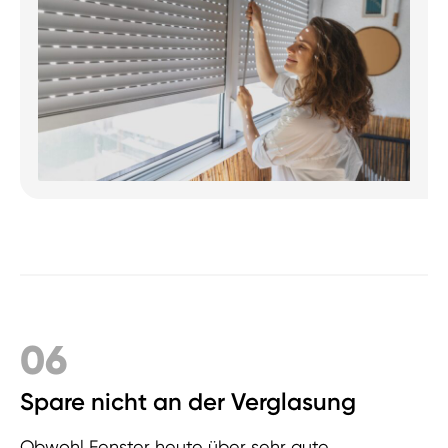
06
Spare nicht an der Verglasung
Obwohl Fenster heute über sehr gute