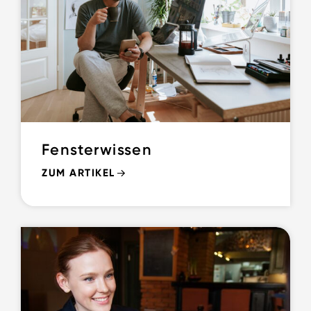
Fensterwissen
ZUM ARTIKEL