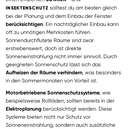
solltest du am besten gleich
INSEKTENSCHUTZ
bei der Planung und dem Einbau der Fenster
berücksichtigen
. Ein nachträglicher Einbau kann
oft zu unnötigen Mehrkosten führen.
Sonnendurchflutete Räume sind zwar
erstrebenswert, doch ist direkte
Sonneneinstrahlung nicht immer sinnvoll. Durch
geeigneten Sonnenschutz lässt sich das
Aufheizen der Räume verhindern
, was besonders
in den Sommermonaten von Vorteil ist.
Motorbetriebene Sonnenschutzsysteme
, wie
beispielsweise Rollläden, sollten bereits in der
Elektroplanung
berücksichtigt werden. Diese
Systeme bieten nicht nur Schutz vor
Sonneneinstrahlung, sondern auch zusätzliche