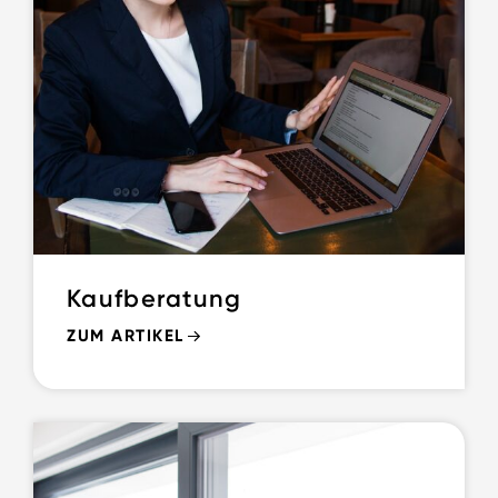
Kaufberatung
ZUM ARTIKEL