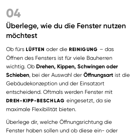
04
Überlege, wie du die Fenster nutzen
möchtest
Ob fürs
oder die
– das
LÜFTEN
REINIGUNG
Öffnen des Fensters ist für viele Bauherren
wichtig. Ob
Drehen, Kippen, Schwingen oder
Schieben
, bei der Auswahl der
Öffnungsart
ist die
Gebäudekonzeption und der Einsatzort
entscheidend. Oftmals werden Fenster mit
eingesetzt, da sie
DREH-KIPP-BESCHLAG
maximale Flexibilität bieten.
Überlege dir, welche Öffnungsrichtung die
Fenster haben sollen und ob diese ein- oder